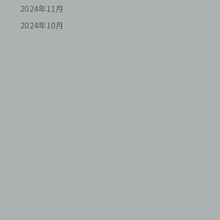
2024年11月
2024年10月