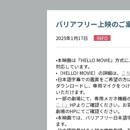
バリアフリー上映のご案
2025年1月17日
INFO
•本映画は『HELLO MOVIE』
対応しています。
•〔HELLO! MOVIE〕の詳細は、
こ
•日本語字幕での鑑賞をご希望の方は、
ダウンロードし、専用マイクをつけ
いただけます。
•一部の劇場にて、専用メガネ機器
こ！」
HPよりご確認ください。お
劇場のHPにてご確認ください。
•本映画では、バリアフリー日本語
ます。