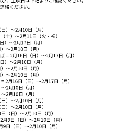
及び、上映日は下記よりご確認ください。
連絡ください。
（日）～2月10日（月）
8日（土）～2月11日（火・祝）
（日）～2月17日（月）
日）～2月10日（月）
ば
= 2月16日（日）～2月17日（月）
（日）～2月10日（月）
日）～2月10日（月）
日）～2月10日（月）
= 2月16日（日）～2月17日（月）
）～2月10日（月）
）～2月10日（月）
（日）～2月10日（月）
（日）～2月10日（月）
月9日（日）～2月10日（月）
 2月9日（日）～2月10日（月）
2月9日（日）～2月10日（月）