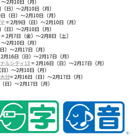
）～2月10日（月）
9日（日）～2月10日（月）
月9日（日）～2月10日（月）
マ
= 2月9日（日）～2月10日（月）
9日（日）～2月10日（月）
= 2月7日（金）～2月8日（土）
）～2月10日（月）
（日）～2月17日（月）
 2月16日（日）～2月17日（月）
ナルシティ13
= 2月16日（日）～2月17日（月）
（日）～2月10日（月）
大分
= 2月16日（日）～2月17日（月）
6日（日）～2月17日（月）