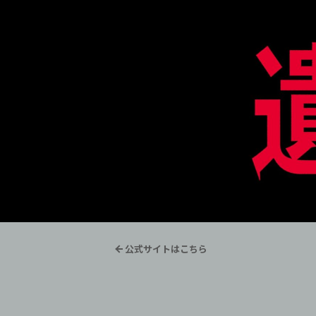
公式サイトはこちら