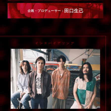
田口生己
企画・プロデューサー：
インスパイアソング