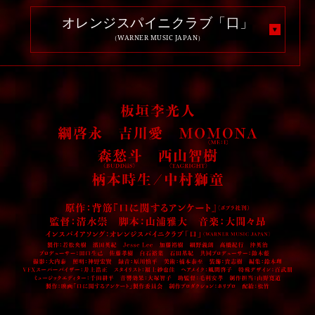
オレンジスパイニクラブ「口」
（WARNER MUSIC JAPAN）