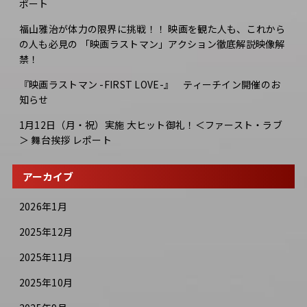
ポート
福山雅治が体力の限界に挑戦！！ 映画を観た人も、これから
の人も必見の 「映画ラストマン」アクション徹底解説映像解
禁！
『映画ラストマン -FIRST LOVE-』 ティーチイン開催のお
知らせ
1月12日（月・祝）実施 大ヒット御礼！＜ファースト・ラブ
＞ 舞台挨拶 レポート
アーカイブ
2026年1月
2025年12月
2025年11月
2025年10月