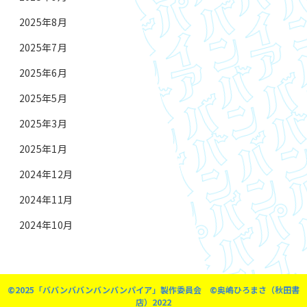
2025年8月
2025年7月
2025年6月
2025年5月
2025年3月
2025年1月
2024年12月
2024年11月
2024年10月
©2025「ババンババンバンバンパイア」製作委員会 ©奥嶋ひろまさ（秋田書
店）2022