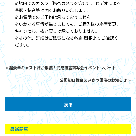
※場内でのカメラ（携帯カメラを含む）、ビデオによる
撮影・録音等は固くお断りいたします。
※お電話でのご予約は承っておりません。
※いかなる事情が生じましても、ご購入後の座席変更、
キャンセル、払い戻しは承っておりません。
※その他、詳細はご鑑賞になる各劇場HPよりご確認く
ださい。
超豪華キャスト陣が集結！完成披露試写会イベントレポート
公開初日舞台あいさつ開催のお知らせ
戻る
最新記事