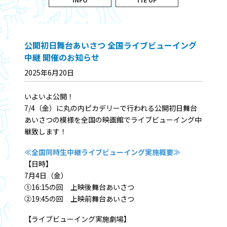
公開初日舞台あいさつ 全国ライブビューイング
中継 開催のお知らせ
2025年6月20日
いよいよ公開！
7/4（金）に丸の内ピカデリーで行われる公開初日舞台
あいさつの模様を全国の映画館でライブビューイング中
継致します！
≪全国同時生中継ライブビューイング実施概要≫
【日時】
7月4日（金）
①16:15の回 上映後舞台あいさつ
②19:45の回 上映前舞台あいさつ
【ライブビューイング実施劇場】