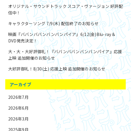
オリジナル・サウンドトラック スコア・ヴァージョン 好評配
信中！
キャラクターソング 7/9(木) 配信終了のお知らせ
映画『ババンババンバンバンパイア』6/12(金)Blu-ray＆
DVD発売決定！
大・大・大好評御礼！『ババンババンバンバンパイア』応援
上映 追加開催のお知らせ
大好評御礼！8/30(土) 応援上映 追加開催のお知らせ
アーカイブ
2026年7月
2026年6月
2026年3月
2025年9月