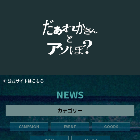
公式サイトはこちら
NEWS
カテゴリー
CAMPAIGN
EVENT
GOODS
INFO
TIE UP