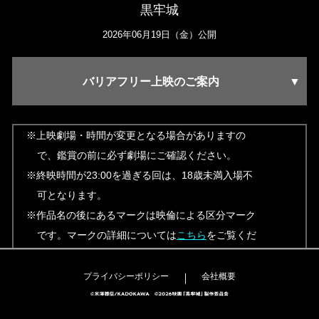
プライバシーポリシー
会社概要