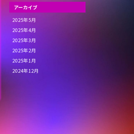
アーカイブ
2025年5月
2025年4月
2025年3月
2025年2月
2025年1月
2024年12月