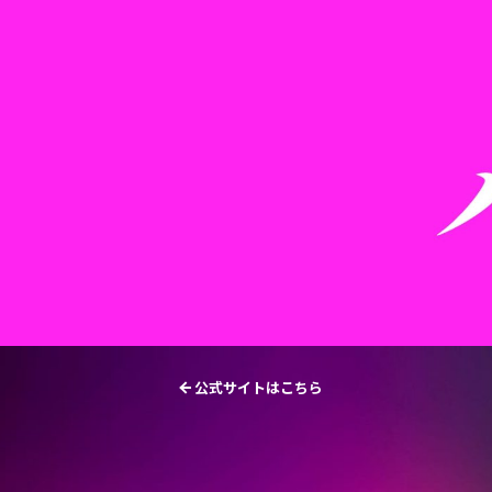
公式サイトはこちら