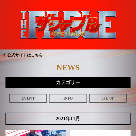
公式サイトはこちら
NEWS
カテゴリー
EVENT
INFO
TIE UP
2021年11月