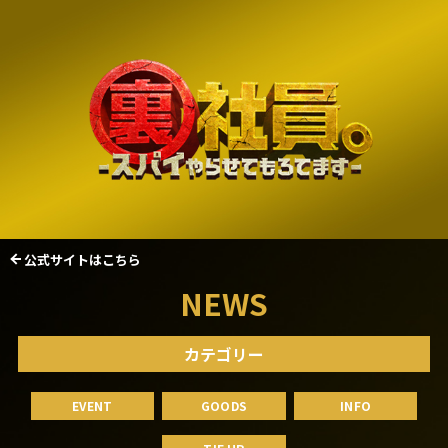
公式サイトはこちら
NEWS
カテゴリー
EVENT
GOODS
INFO