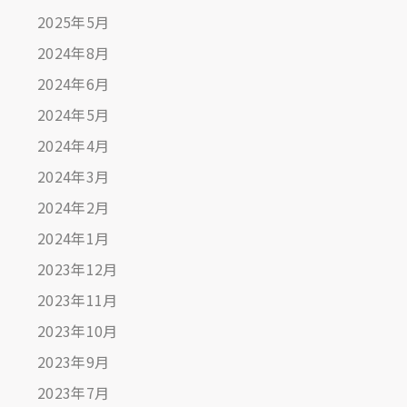
2025年5月
2024年8月
2024年6月
2024年5月
2024年4月
2024年3月
2024年2月
2024年1月
2023年12月
2023年11月
2023年10月
2023年9月
2023年7月