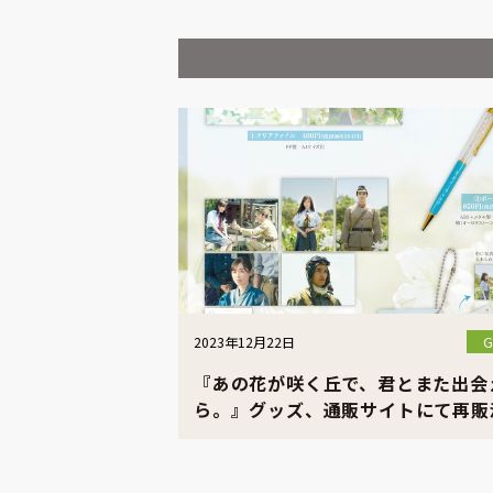
2023年12月22日
『あの花が咲く丘で、君とまた出会
ら。』グッズ、通販サイトにて再販