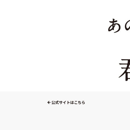
公式サイトはこちら