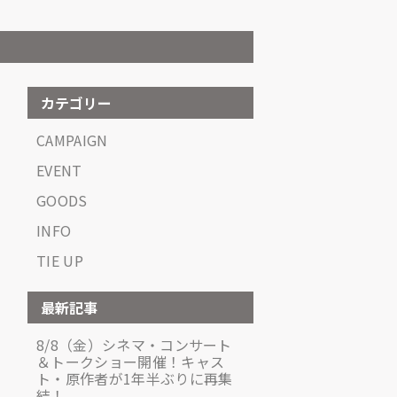
カテゴリー
CAMPAIGN
EVENT
GOODS
INFO
TIE UP
最新記事
8/8（金）シネマ・コンサート
＆トークショー開催！キャス
ト・原作者が1年半ぶりに再集
結！