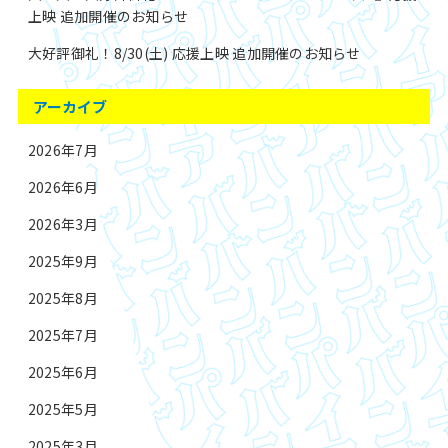
上映 追加開催のお知らせ
大好評御礼！8/30(土) 応援上映 追加開催のお知らせ
アーカイブ
2026年7月
2026年6月
2026年3月
2025年9月
2025年8月
2025年7月
2025年6月
2025年5月
2025年3月