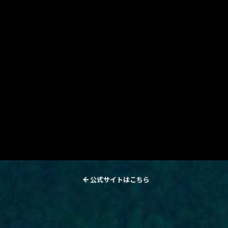
公式サイトはこちら