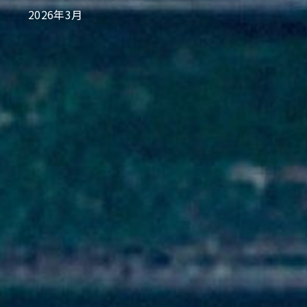
2026年3月