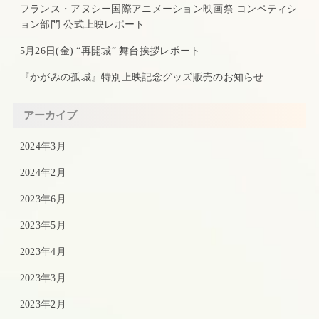
フランス・アヌシー国際アニメーション映画祭 コンペティシ
ョン部門 公式上映レポート
5月26日(金) “再開城” 舞台挨拶レポート
『かがみの孤城』特別上映記念グッズ販売のお知らせ
アーカイブ
2024年3月
2024年2月
2023年6月
2023年5月
2023年4月
2023年3月
2023年2月