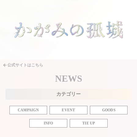
公式サイトはこちら
NEWS
カテゴリー
CAMPAIGN
EVENT
GOODS
INFO
TIE UP