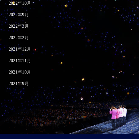
2022年10月
2022年9月
2022年3月
2022年2月
2021年12月
2021年11月
2021年10月
2021年9月