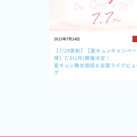
2023年7月24日
【7/29更新】【夏キュンキャンペー
弾】7/31(月)開催決定！
夏キュン舞台挨拶＆全国ライブビュ
グ