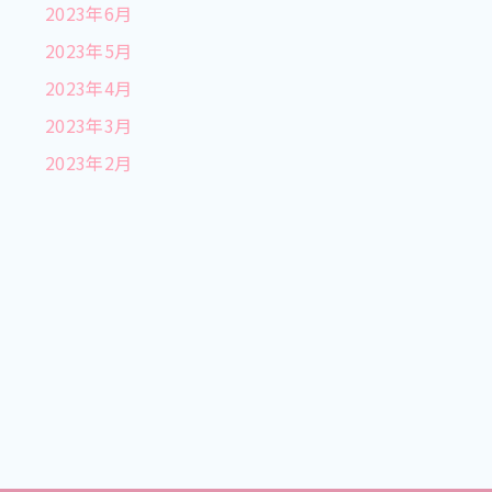
2023年6月
2023年5月
2023年4月
2023年3月
2023年2月