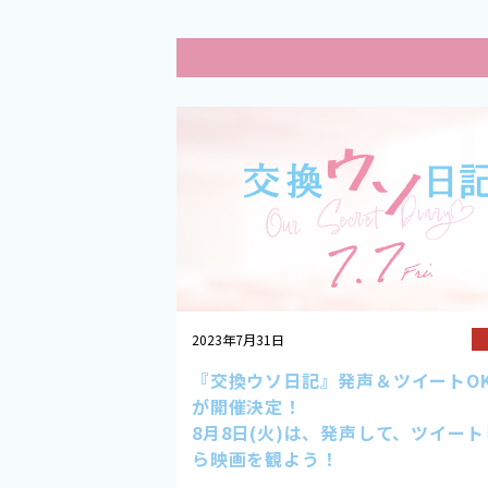
2023年7月31日
『交換ウソ日記』発声＆ツイートO
が開催決定！
8月8日(火)は、発声して、ツイー
ら映画を観よう！