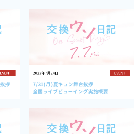
EVENT
EVENT
2023年7月24日
台挨拶
7/31(月)夏キュン舞台挨拶
全国ライブビューイング実施概要