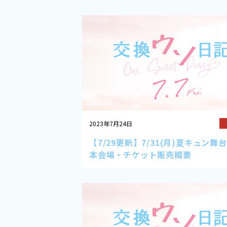
2023年7月24日
【7/29更新】7/31(月)夏キュン舞
本会場・チケット販売概要