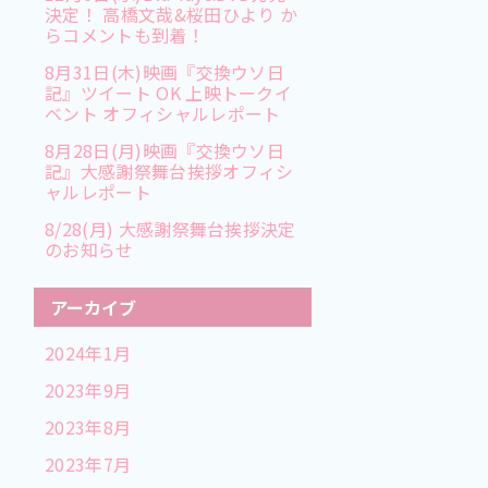
決定！ 高橋文哉&桜田ひより か
らコメントも到着！
8月31日(木)映画『交換ウソ日
記』ツイート OK 上映トークイ
ベント オフィシャルレポート
8月28日(月)映画『交換ウソ日
記』大感謝祭舞台挨拶オフィシ
ャルレポート
8/28(月) 大感謝祭舞台挨拶決定
のお知らせ
アーカイブ
2024年1月
2023年9月
2023年8月
2023年7月