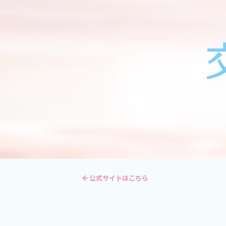
公式サイトはこちら