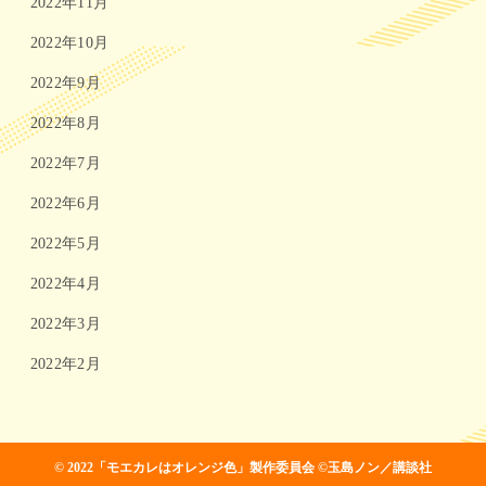
2022年11月
2022年10月
2022年9月
2022年8月
2022年7月
2022年6月
2022年5月
2022年4月
2022年3月
2022年2月
© 2022「モエカレはオレンジ色」製作委員会 ©玉島ノン／講談社