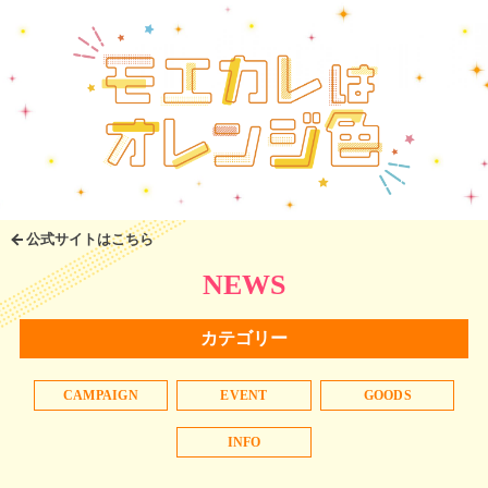
公式サイトはこちら
NEWS
カテゴリー
CAMPAIGN
EVENT
GOODS
INFO