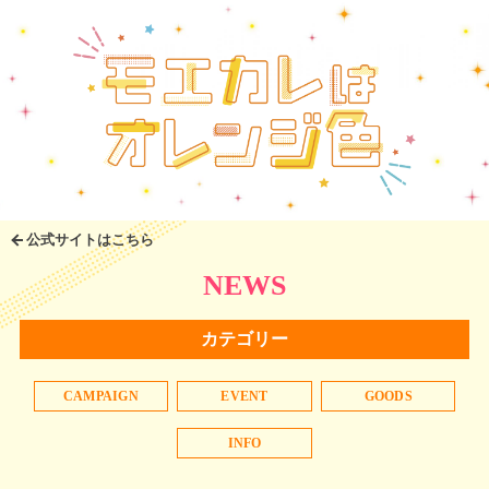
公式サイトはこちら
NEWS
カテゴリー
CAMPAIGN
EVENT
GOODS
INFO