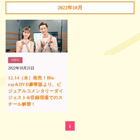
2022年10月
INFO
2022年10月21日
12.14（水）発売！Blu-
ray&DVD豪華版より、ビ
ジュアルコメンタリーダイ
ジェスト&収録現場でのス
チール解禁！
1