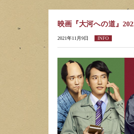
映画『大河への道』202
2021年11月9日
INFO