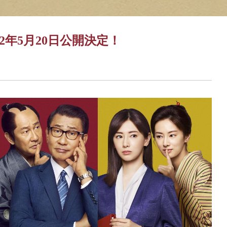
2年5月20日公開決定！