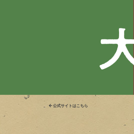
公式サイトはこちら