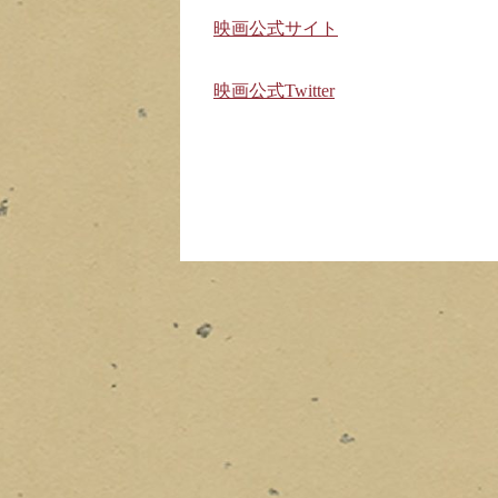
映画公式サイト
映画公式Twitter