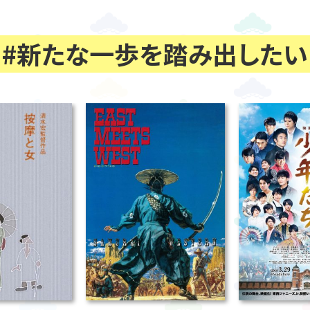
#新たな一歩を踏み出したい