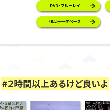
DVD・ブルーレイ
作品データベース
#２時間以上あるけど良いよ