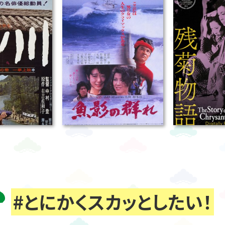
#とにかくスカッとしたい！