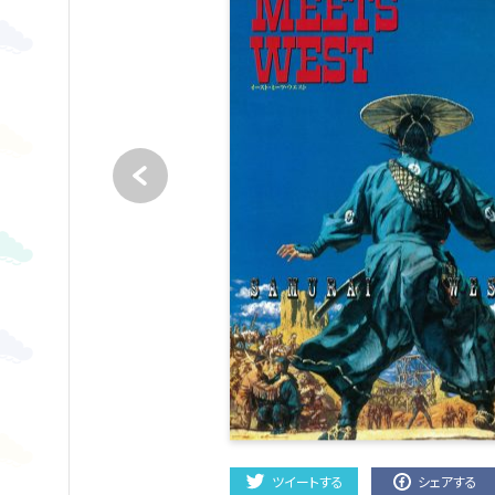
ツイートする
シェアする