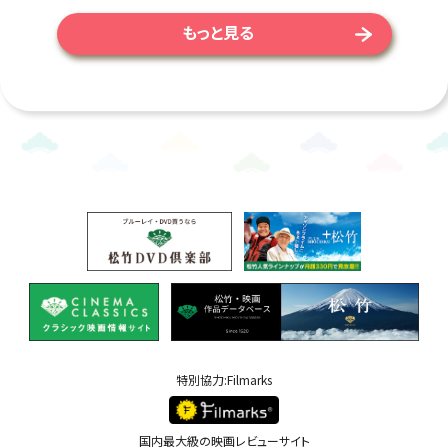
もっと見る
特別協力:Filmarks
国内最大級の映画レビューサイト