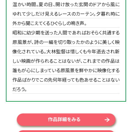
温かい時間。夏の日、開け放った玄関のドアから風に
ゆれて少しだけ見えるレースのカーテン。夕暮れ時に
外から聞こえてくるひぐらしの鳴き声。
昭和に幼少期を送った人間であればおそらく共通する
原風景が、詩の一編を切り取ったかのように美しく映
像化されている。大林監督は惜しくも今年逝去され新
しい映画が作られることはないが、これまでの作品は
誰もが心にしまっている原風景を鮮やかに映像化する
作品ばかりでこの先何年経っても色あせることはない
だろう。
作品詳細をみる