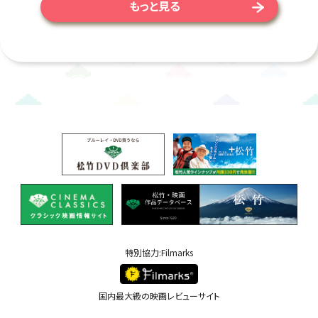
もっと見る
特別協力:Filmarks
国内最大級の映画レビューサイト