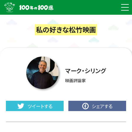
私の好きな松竹映画
マーク・シリング
映画評論家
ツイートする
シェアする