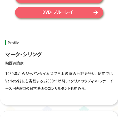
DVD・ブルーレイ
Profile
マーク・シリング
映画評論家
1989年からジャパンタイムズで日本映画の批評を行い、現在では
Variety誌にも寄稿する。2000年以降、イタリアのウディネ・ファーイ
ースト映画祭の日本映画のコンサルタントも務める。