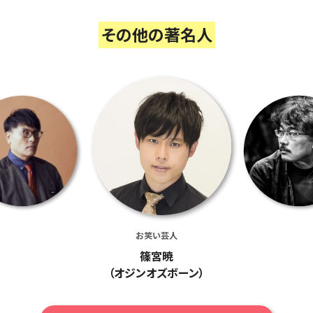
その他の著名人
お笑い芸人
篠宮暁
（オジンオズボーン）