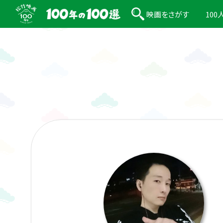
映画をさがす
10