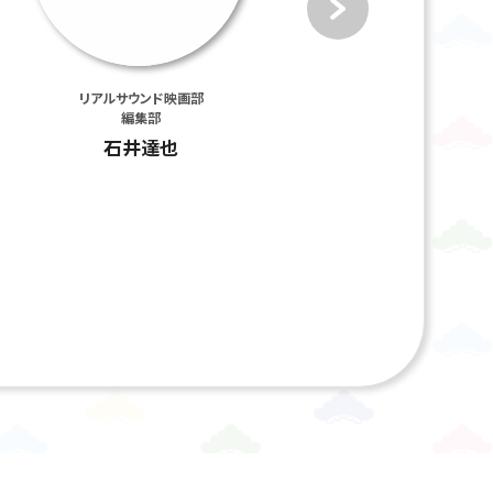
リアルサウンド映画部
松竹プロデューサー
編集部
石塚慶生
石井達也