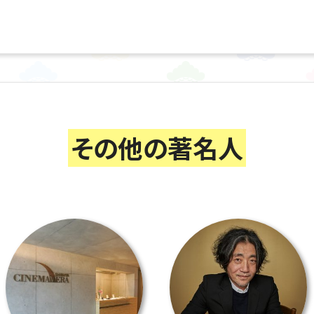
その他の著名人