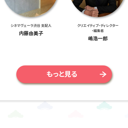
シネマヴェーラ渋谷 支配人
クリエイティブ・ディレクター
・編集者
内藤由美子
嶋浩一郎
もっと見る