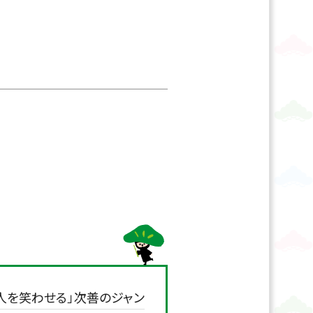
人を笑わせる」次善のジャン