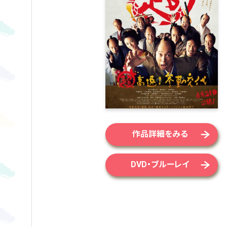
作品詳細をみる
DVD・ブルーレイ